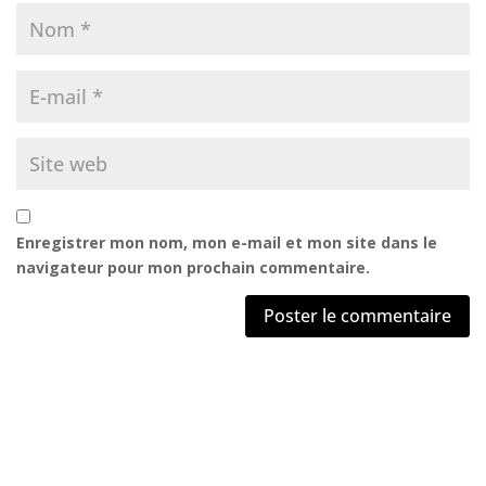
Enregistrer mon nom, mon e-mail et mon site dans le
navigateur pour mon prochain commentaire.