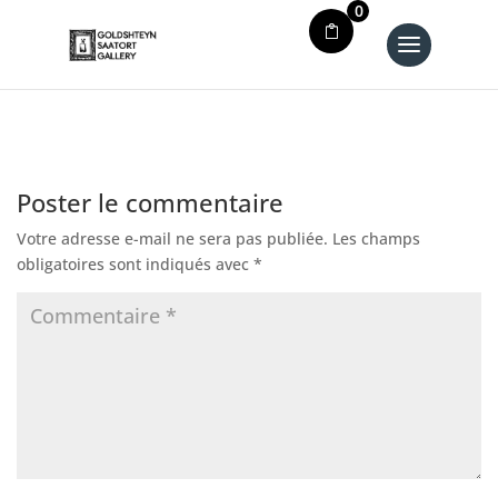
0
Poster le commentaire
Votre adresse e-mail ne sera pas publiée.
Les champs
obligatoires sont indiqués avec
*