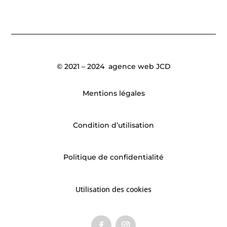
© 2021 – 2024
agence web JCD
Mentions légales
Condition d’utilisation
Politique de confidentialité
Utilisation des cookies